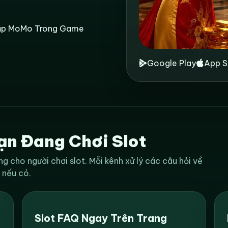
ạp MoMo Trong Game
Google Play
App S
ạn Đang Chơi Slot
g cho người chơi slot. Mỗi kênh xử lý các câu hỏi về
t nếu có.
Slot FAQ Ngay Trên Trang