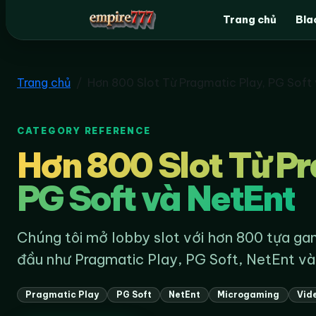
Trang chủ
Bla
empire777
Trang chủ
Hơn 800 Slot Từ Pragmatic Play, PG Soft
CATEGORY REFERENCE
Hơn 800 Slot Từ Pr
PG Soft và NetEnt
Chúng tôi mở lobby slot với hơn 800 tựa ga
đầu như Pragmatic Play, PG Soft, NetEnt và
Pragmatic Play
PG Soft
NetEnt
Microgaming
Vide