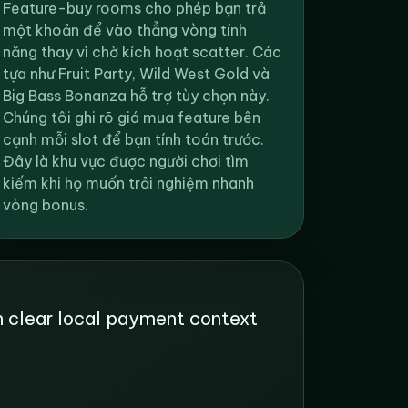
Feature-buy rooms cho phép bạn trả
một khoản để vào thẳng vòng tính
năng thay vì chờ kích hoạt scatter. Các
tựa như Fruit Party, Wild West Gold và
Big Bass Bonanza hỗ trợ tùy chọn này.
Chúng tôi ghi rõ giá mua feature bên
cạnh mỗi slot để bạn tính toán trước.
Đây là khu vực được người chơi tìm
kiếm khi họ muốn trải nghiệm nhanh
vòng bonus.
th clear local payment context