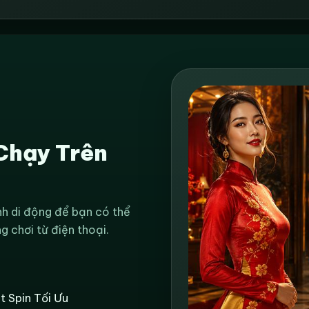
Chạy Trên
nh di động để bạn có thể
 chơi từ điện thoại.
t Spin Tối Ưu