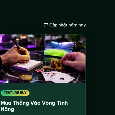
Cập nhật hôm nay
FEATURE BUY
Mua Thẳng Vào Vòng Tính
Năng