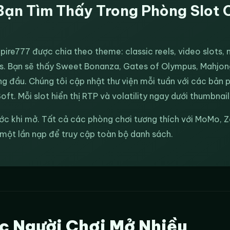
Bạn Tìm Thấy Trong Phòng Slot
pire777 được chia theo theme: classic reels, video slots
. Bạn sẽ thấy Sweet Bonanza, Gates of Olympus, Mahjon
g đầu. Chúng tôi cập nhật thư viện mỗi tuần với các bản 
ft. Mỗi slot hiển thị RTP và volatility ngay dưới thumbnai
ước khi mở. Tất cả các phòng chơi tương thích với MoMo, 
 một lần nạp để truy cập toàn bộ danh sách.
c Người Chơi Mở Nhiều