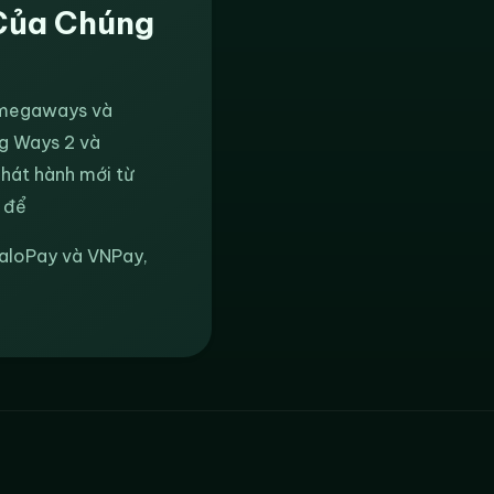
 Của Chúng
, megaways và
g Ways 2 và
phát hành mới từ
l để
ZaloPay và VNPay,