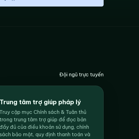
Đội ngũ trực tuyến
Trung tâm trợ giúp pháp lý
Truy cập mục Chính sách & Tuân thủ
trong trung tâm trợ giúp để đọc bản
đầy đủ của điều khoản sử dụng, chính
sách bảo mật, quy định thanh toán và